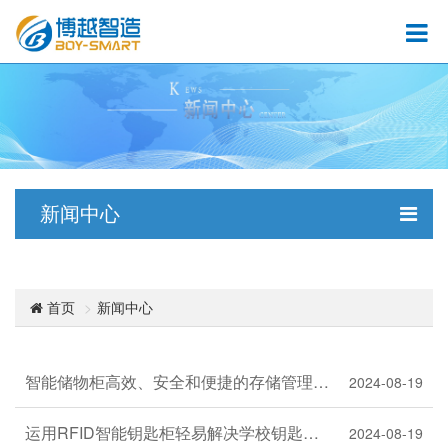
新闻中心
新闻中心
首页
智能储物柜高效、安全和便捷的存储管理解决方案
2024-08-19
运用RFID智能钥匙柜轻易解决学校钥匙管理难题
2024-08-19