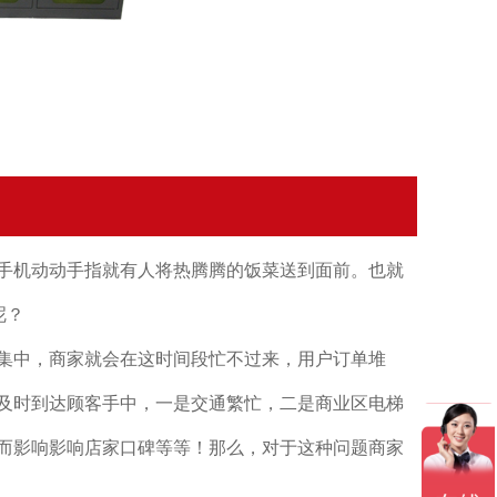
机动动手指就有人将热腾腾的饭菜送到面前。也就
呢？
中，商家就会在这时间段忙不过来，用户订单堆
及时到达顾客手中，一是交通繁忙，二是商业区电梯
而影响影响店家口碑等等！那么，对于这种问题商家