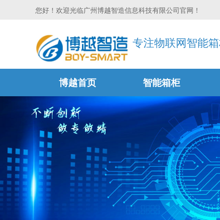
您好！欢迎光临广州博越智造信息科技有限公司官网！
专注物联网智能箱
博越首页
智能箱柜