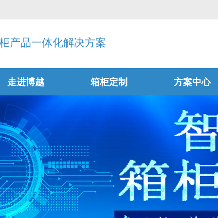
柜产品一体化解决方案
走进博越
箱柜定制
方案中心