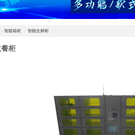
智能箱柜
智能生鲜柜
取餐柜