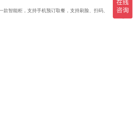
一款智能柜，支持手机预订取餐，支持刷脸、扫码、