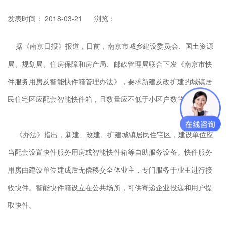
发表时间： 2018-03-21
浏览：
据《南京日报》报道，日前，南京市城乡建设委员会、国土资源
局、规划局、住房保障和房产局、邮政管理局联合下发《南京市快
件服务用房及智能快件箱管理办法》，要求新建及改扩建的城镇居
民住宅区应配套智能快件箱，且数量应不低于小区户数的20%。
《办法》指出，新建、改建、扩建城镇居民住宅区，建设单位应
当配套设置快件服务用房或智能快件箱等自助服务设备。快件服务
用房由建设单位建成后无偿移交全体业主，专门服务于业主进行接
收快件。智能快件箱设立在公共场所，可供寄递企业投递和用户提
取快件。