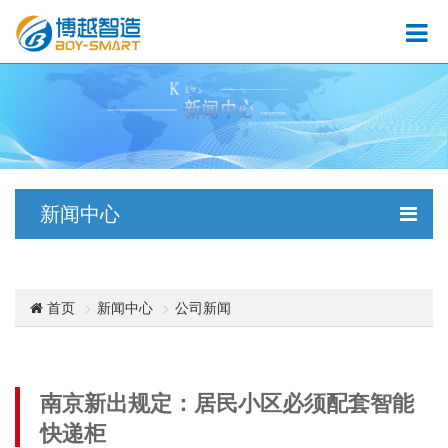
新闻中心
新闻中心
公司新闻
首页
南京新出规定：居民小区必须配套智能
快递柜