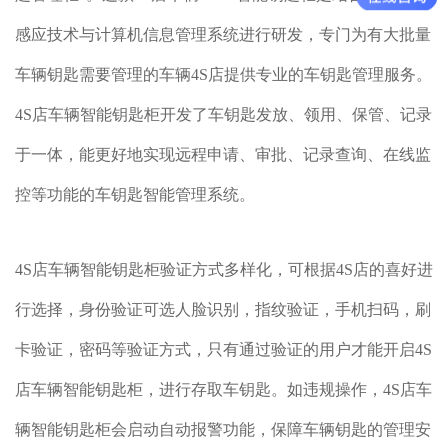
感应技术与计算机信息管理系统进行研发，专门为有大批量
车辆钥匙需要管理的车辆4S店提供专业的车钥匙管理服务。
4S店车辆智能钥匙柜开发了车钥匙发放、领用、保管、记录
于一体，能更好地实现远程申请、审批、记录查询、在线监
控等功能的车钥匙智能管理系统。
4S店车辆智能钥匙柜验证方式多样化，可根据4S店的喜好进
行选择，身份验证可选人脸识别，指纹验证，手机扫码，刷
卡验证，密码等验证方式，只有通过验证的用户才能开启4S
店车辆智能钥匙柜，进行存取车钥匙。如违规操作，4S店车
辆智能钥匙柜会启动自动报警功能，保障车辆钥匙的管理安