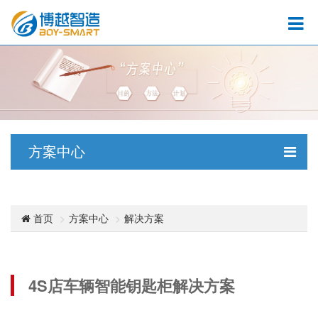
方案中心
方案中心
解决方案
首页
4S店车辆智能钥匙柜解决方案