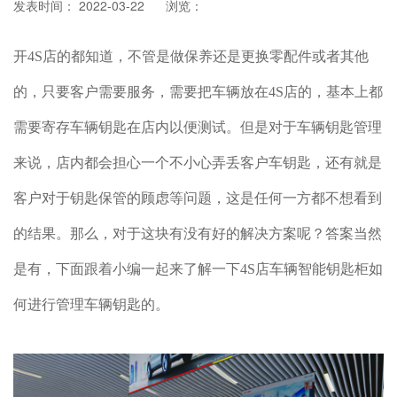
发表时间： 2022-03-22
浏览：
开4S店的都知道，不管是做保养还是更换零配件或者其他
的，只要客户需要服务，需要把车辆放在4S店的，基本上都
需要寄存车辆钥匙在店内以便测试。但是对于车辆钥匙管理
来说，店内都会担心一个不小心弄丢客户车钥匙，还有就是
客户对于钥匙保管的顾虑等问题，这是任何一方都不想看到
的结果。那么，对于这块有没有好的解决方案呢？答案当然
是有，下面跟着小编一起来了解一下4S店车辆智能钥匙柜如
何进行管理车辆钥匙的。